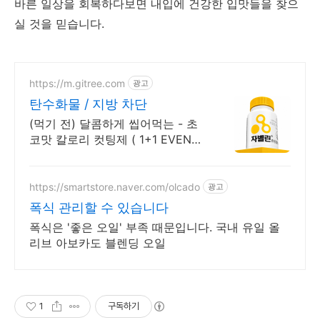
바른 일상을 회복하다보면 내입에 건강한 입맛들을 찾으
실 것을 믿습니다.
https://m.gitree.com
광고
탄수화물 / 지방 차단
(먹기 전) 달콤하게 씹어먹는 - 초
코맛 칼로리 컷팅제 ( 1+1 EVENT
)
https://smartstore.naver.com/olcado
광고
폭식 관리할 수 있습니다
폭식은 '좋은 오일' 부족 때문입니다. 국내 유일 올
리브 아보카도 블렌딩 오일
1
구독하기