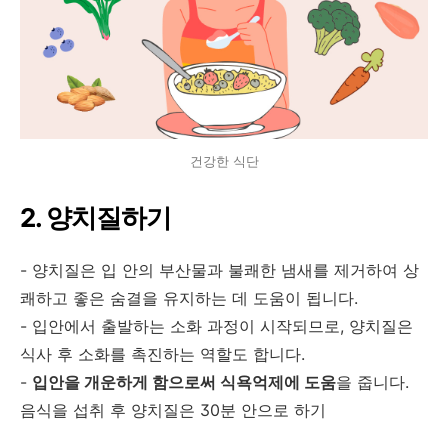
건강한 식단
2. 양치질하기
- 양치질은 입 안의 부산물과 불쾌한 냄새를 제거하여 상
쾌하고 좋은 숨결을 유지하는 데 도움이 됩니다.
- 입안에서 출발하는 소화 과정이 시작되므로, 양치질은
식사 후 소화를 촉진하는 역할도 합니다.
-
입안을 개운하게 함으로써 식욕억제에 도움
을 줍니다.
음식을 섭취 후 양치질은 30분 안으로 하기