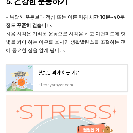
5. 건강한 운동하기
- 복잡한 운동보다 점심 또는
이른 아침 시간 10분~40분
정도 꾸준히 걷습니다
.
처음 시작은 가벼운 운동으로 시작을 하고 이전피드에 햇
빛을 봐야 하는 이유를 보시면 생활발란스를 조절하는 것
에 중요한 점을 알게 됩니다.
햇빛을 봐야 하는 이유
steadyprayer.com