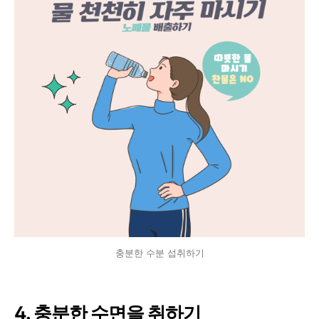
충분한 수분 섭취하기
4. 충분한 수면을 취하기