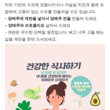
마토 기반의 수프에 포함시키거나 가슴살 치킨과 함께 조
립하여 고풍미 있는 수프를 만들어낼 수도 있습니다.
- 양배추에 계란을 넣어서 양배추 전을
만들어 드세요
-
양배추와 브로콜리
를 삶아서 드세요
- 계란은 우수한 단백질 원천입니다. 배고 너무 고플 때는
삶을 계란을 한번 드셔보세요.