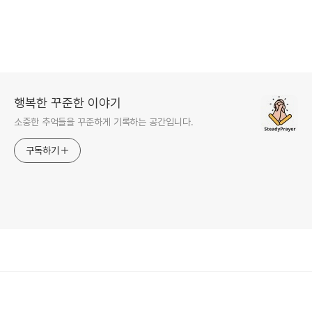
행복한 꾸준한 이야기
소중한 추억들을 꾸준하게 기록하는 공간입니다.
구독하기