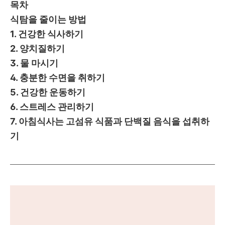
목차
식탐을 줄이는 방법
1. 건강한 식사하기
2. 양치질하기
3. 물 마시기
4. 충분한 수면을 취하기
5. 건강한 운동하기
6. 스트레스 관리하기
7. 아침식사는 고섬유 식품과 단백질 음식을 섭취하
기