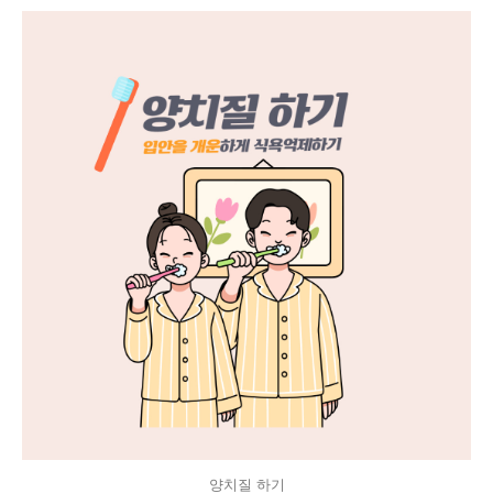
양치질 하기