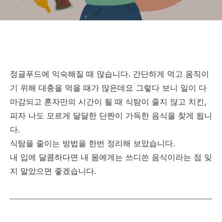
정글푸드에 익숙해질 때 많습니다. 간단하게 먹고 움직이
기 위해 대충을 먹을 때가 많은데요 그렇다 보니 일이 다
마감되고 혼자만의 시간이 될 때 식탐이 줄지 않고 치킨,
피자 나도 모르게 달달한 단짠이 가득한 음식을 찾게 됩니
다.
식탐을 줄이는 방법을 한번 정리해 보았습니다.
내 입에 달콤하다면 내 몸에게는 쓰디쓴 음식이라는 점 잊
지 말았으면 좋겠습니다.