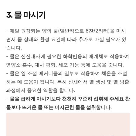
3. 물 마시기
- 매일 권장되는 양의 물(일반적으로 8잔/2리터)을 마시
면서 몸 상태와 환경 요건에 따라 추가로 마실 필요가 있
습니다.
- 물은 신진대사에 필요한 화학반응의 매개체로 작용하여
영양소 흡수, 대사 평형, 세포 기능 등에 도움을 줍니다.
- 물은 열 조절 메커니즘의 일부로 작용하여 체온을 조절
하는 데 도움이 됩니다. 특히 신체에서 열 생성 및 열 방출
과정에서 중요한 역할을 합니다.
-
물을 급하게 마시기보다 천천히 꾸준히 섭취해 주세요 찬
물보다 뜨거운 물 또는 미지근한 물을 섭취
합니다.