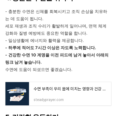
- 충분한 수면은 신체를 회복시키고 조직 손상을 치유하
는 데 도움이 됩니다.
세포 재생과 조직 수리가 활발하게 일어나며, 면역 체계
강화와 질병 예방에도 중요한 역할을 합니다.
- 일상생활에 에너지와 활력을 제공합니다.
- 하루에 적어도 7시간 이상은 자도록 노력합니다.
- 건강한 수면 10 계명을 이전 피드에 남겨 놓아서 아래의
링크 남겨 놓습니다.
수면에 도움이 되셨으면 좋겠습니다.
수면 부족이 우리 몸에 미치는 영향과 건강 수면을 위한 십계명
steadyprayer.com