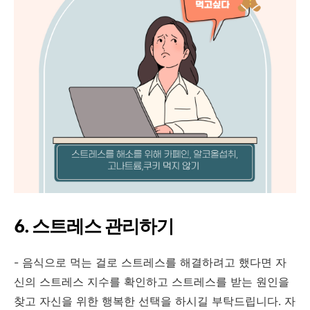
6. 스트레스 관리하기
- 음식으로 먹는 걸로 스트레스를 해결하려고 했다면 자
신의 스트레스 지수를 확인하고 스트레스를 받는 원인을
찾고 자신을 위한 행복한 선택을 하시길 부탁드립니다. 자