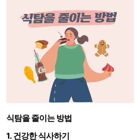
식탐을 줄이는 방법
1. 건강한 식사하기