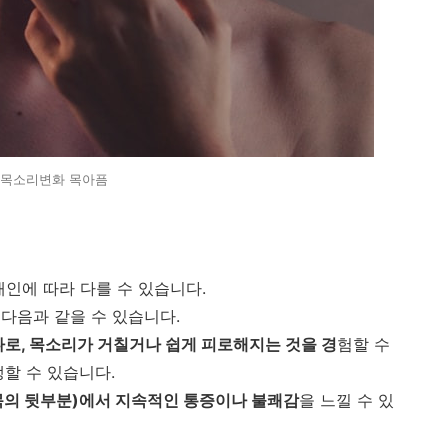
목소리변화 목아픔
개인에 따라 다를 수 있습니다.
다음과 같을 수 있습니다.
하나로, 목소리가 거칠거나 쉽게 피로해지는 것을 경
험할 수
할 수 있습니다.
(목의 뒷부분)에서 지속적인 통증이나 불쾌감
을 느낄 수 있