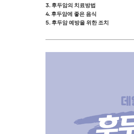
3. 후두암의 치료방법
4. 후두암에 좋은 음식
5. 후두암 예방을 위한 조치