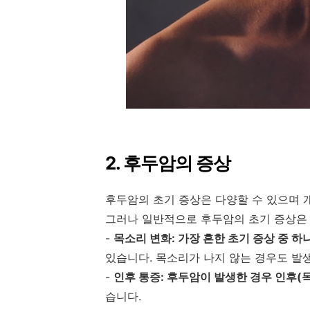
2. 후두암의 증상
후두암의 초기 증상은 다양할 수 있으며 
그러나 일반적으로 후두암의 초기 증상은 
-
목소리 변화: 가장 흔한 초기 증상 중 
있습니다. 목소리가 나지 않는 경우도 발생
-
인후 통증: 후두암이 발생한 경우 인후
습니다.