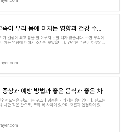
rayer.com
수면 부족이 우리 몸에 미치는 영향과 건강 수면을 위한 십계명
기가 일상이 되고 잠을 잘 이루지 못할 때가 많습니다. 수면 부족이
 미치는 영항에 대해서 조사해 보았습니다. 건강한 수면이 하루의
를 주는 부분이 너무나도 많
rayer.com
 증상과 예방 방법과 좋은 음식과 좋은 차
? 편도염은 편도라는 구조의 염증을 가리키는 용어입니다. 편도는
 위치한 작은 관으로, 코와 목 사이에 있으며 호흡과 연결되어 있습
도는 공기를 청소하고 가열하
rayer.com