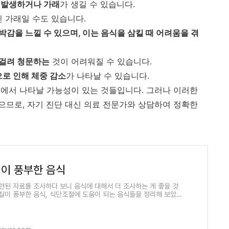
이 발생하거나 가래
가 생길 수 있습니다.
인 가래일 수도 있습니다.
박감을 느낄 수 있으며, 이는 음식을 삼킬 때 어려움을 겪
 걸려 청문하는
것이 어려워질 수 있습니다.
으로 인해 체중 감소
가 나타날 수 있습니다.
에서 나타날 가능성이 있는 것들입니다. 그러나 이러한
므로, 자기 진단 대신 의료 전문가와 상담하여 정확한
이 풍부한 음식
련된 자료를 조사하다 보니 음식에 대해서 더 조사하는 게 좋을 것
질이 풍부한 음식, 식단조절에 도움이 되는 음식들을 정리해 보았습
식을 먹을 때 이런 영양분이