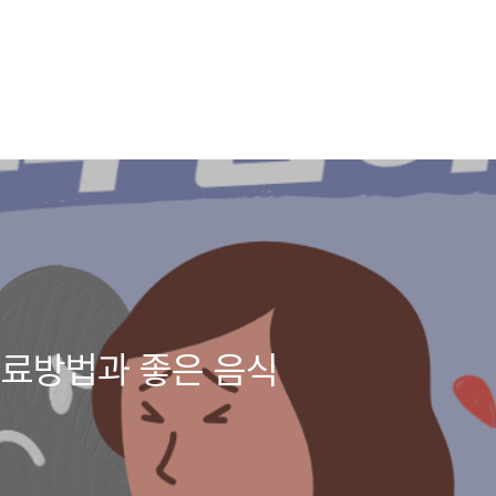
치료방법과 좋은 음식