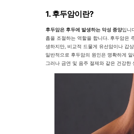
1. 후두암이란?
후두암은 후두에 발생하는 악성 종양
입니다
흡을 조절하는 역할을 합니다. 후두암은 
생하지만, 비교적 드물게 유선암이나 갑상
일반적으로 후두암의 원인은 명확하게 알려
그러나 금연 및 음주 절제와 같은 건강한