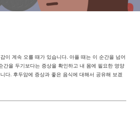
감이 계속 오를 때가 있습니다. 아플 때는 이 순간을 넘어
 순간을 두기보다는 증상을 확인하고 내 몸에 필요한 영양
니다. 후두암에 증상과 좋은 음식에 대해서 공유해 보겠