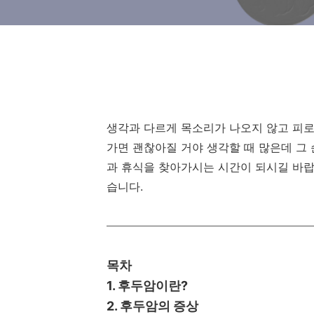
생각과 다르게 목소리가 나오지 않고 피로
가면 괜찮아질 거야 생각할 때 많은데 그
과 휴식을 찾아가시는 시간이 되시길 바랍
습니다.
목차
1. 후두암이란?
2. 후두암의 증상