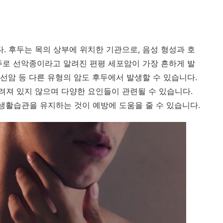
. 후두는 목의 상부에 위치한 기관으로, 음성 형성과 호
주로 선악종이라고 알려진 편평 세포암이 가장 흔하게 발
선암 등 다른 유형의 암도 후두에서 발생할 수 있습니다.
져 있지 않으며 다양한 요인들이 관련될 수 있습니다.
 생활습관을 유지하는 것이 예방에 도움을 줄 수 있습니다.