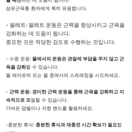
섬유근육통 환자에게 특히 유용합니다.
- 팔레트: 팔레트 운동은 근력을 향상시키고 근육을
강화하는 데 도움이 됩니다.
중요한 것은 적당한 강도로 수행하는 것입니다.
- 수중 운동:
물에서의 운동은 관절에 부담을 주지 않고 근
육을 강화
할 수 있습니다.
물 에어로빅 또는 물 중에서의 스트레칭을 시도하세요.
-
근력 운동: 경미한 근력 운동을 통해 근육을 강화하고 지
속적으로 조
절할 수 있습니다.
가벼운 덤벨이나 저항 밴드를 활용하세요.
-충분한 휴식:
충분한 휴식과 재충전 시간 확보가 필요
합