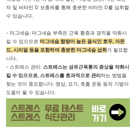
자 및 비타민 D 보충제를 통해 충분한 비타민 D를 섭취할
수 있습니다.
- 마그네슘: 마그네슘 부족은 근육 통증과 경직을 악화시
킬 수 있으므로
마
그네슘 함량이 높은 음식인 호두, 아몬
드, 시리얼 등을 포함하여 충분한 마그네슘 섭취
가 필요합
니다.
- 스트레스 관리:
스트레스는 섬유근육통의 증상을 악화시
킬 수 있으므로, 스트레스를 효과적으로 관리
하는 방법을
찾는 것이 중요합니다. 명상, 요가, 호흡 운동 등의 기법이
도움이 될 수 있습니다.