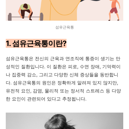
섬유근육통
1. 섬유근육통이란?
섬유근육통은 전신의 근육과 연조직에 통증이 생기는 만
성적인 질환입니다. 이 질환은 피로, 수면 장애, 기억력이
나 집중력 감소, 그리고 다양한 신체 증상들을 동반합니
다. 섬유근육통의 원인은 정확하게 알려져 있지 않지만,
유전적 요인, 감염, 물리적 또는 정서적 스트레스 등 다양
한 요인이 관련되어 있다고 추정됩니다.