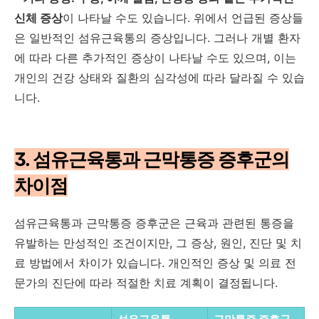
신체 증상
이 나타날 수도 있습니다. 위에서 언급된 증상들
은 일반적인 섬유근육통의 증상입니다. 그러나 개별 환자
에 따라 다른 추가적인 증상이 나타날 수도 있으며, 이는
개인의 건강 상태와 질환의 심각성에 따라 달라질 수 있습
니다.
3. 섬유근육통과 근막통증 증후군의
차이점
섬유근육통과 근막통증 증후군은 근육과 관련된 통증을
유발하는 만성적인 조건이지만, 그 증상, 원인, 진단 및 치
료 방법에서 차이가 있습니다. 개인적인 증상 및 의료 전
문가의 진단에 따라 적절한 치료 계획이 결정됩니다.