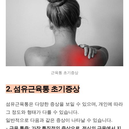
근육통 초기증상
2. 섬유근육통 초기증상
섬유근육통은 다양한 증상을 보일 수 있으며, 개인에 따라
그 정도와 형태가 다를 수 있습니다.
일반적으로 다음과 같은 증상이 나타날 수 있습니다.
-
근육 통증: 가장 특징적인 증상으로, 전신의 근육에서 지