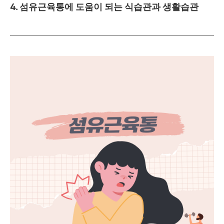
4. 섬유근육통에 도움이 되는 식습관과 생활습관