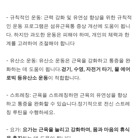
- 규칙적인 운동: 근력 강화 및 유연성 향상을 위한 규칙적
인 운동 프로그램은 섬유근육통 증상 개선에 도움이 됩니
다. 하지만 과도한 운동은 피해야 하며, 개인의 체력과 한
계를 고려하여 조절해야 합니다
- 유산소 운동: 유산소 운동은 근육을 강화하고 통증을 완
화하는 데 도움이 됩니다.
걷기, 수영, 자전거 타기, 물 에어
로빅 등유산소 운동
이 적합합니다.
- 스트레칭: 근육을 스트레칭하면 근육의 유연성을 향상
하고 통증을 완화할 수 있습니다.정기적으로 전신 스트레
칭 루틴을 수행하세요.
- 요가:
요가는 근육을 늘리고 강화하며, 몸과 마음의 휴식
을 촉진
하는 데 도움이 됩니다.