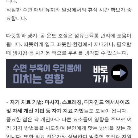
니다.
적절한 수면 패턴 유지와 일상에서의 휴식 시간 확보가 중
요합니다.
따뜻함과 냉기: 몸 온도 조절은 섬유근육통 관리에 도움이
됩니다. 따뜻하게 입고 따뜻한 환경에서 지내거나, 필요할
때 냉차감 등 차가운 팩으로 부위를 냉각할 수 있습니다.
-
자기 치료 기법: 마사지, 스트레칭, 디자인드 엑서사이즈
및 자세 개선 기법 등 자기 치료 기법
들도 도움이 됩니다.
중요한 점은 각 개인마다 다른 요소들이 영향을 주므로 여
러 가지 방법들을 시도하며 본인에게 맞는 방식을 찾는 것
입니다. 또한 의료 전문가와 상담하여 맞춤형 조언과 지원