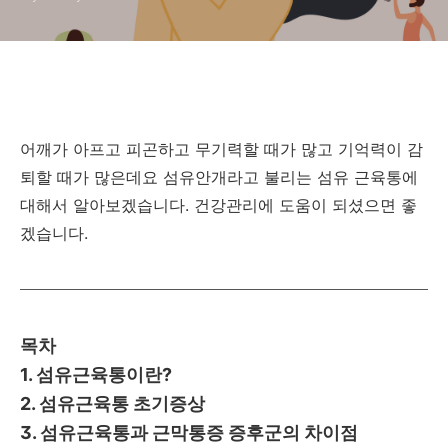
어깨가 아프고 피곤하고 무기력할 때가 많고 기억력이 감
퇴할 때가 많은데요 섬유안개라고 불리는 섬유 근육통에
대해서 알아보겠습니다. 건강관리에 도움이 되셨으면 좋
겠습니다.
목차
1. 섬유근육통이란?
2. 섬유근육통 초기증상
3. 섬유근육통과 근막통증 증후군의 차이점