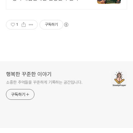
능 정상을 위한 영양제
1
구독하기
행복한 꾸준한 이야기
소중한 추억들을 꾸준하게 기록하는 공간입니다.
구독하기