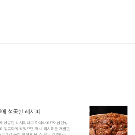
만에 성공한 레시피
만에 성공한 레시피라고 하더라고요어남선생
하고 행복하게 먹었으면 해서 레시피를 개발한
은 가족들이 함께 먹을 수 있는 요리라서 참