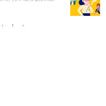
조증은 자율신경계의 조절이 어려워지는 신경학
질환입니다. 자율신경계는 우리 몸의 자동 조
을 조절합니다. 2. 자율신경 실조증 증상 자
다양한 부분에서 영향을 줄 수 있습니다. 주
1