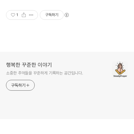
1
구독하기
행복한 꾸준한 이야기
소중한 추억들을 꾸준하게 기록하는 공간입니다.
구독하기