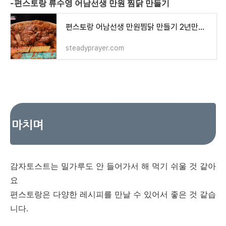
-편스토랑 류수영 어남선생 만원 찜닭 만들기
편스토랑 어남선생 만원찜닭 만들기 2년만에 성공한 레시피
steadyprayer.com
마치며
감자토스트는 밀가루도 안 들어가서 해 먹기 쉬울 것 같아
요
편스토랑은 다양한 레시피를 만날 수 있어서 좋은 것 같습
니다.