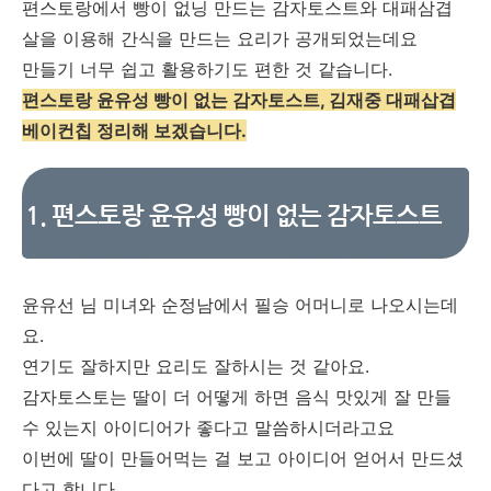
편스토랑에서 빵이 없닝 만드는 감자토스트와 대패삼겹
살을 이용해 간식을 만드는 요리가 공개되었는데요
만들기 너무 쉽고 활용하기도 편한 것 같습니다.
편스토랑 윤유성 빵이 없는 감자토스트, 김재중 대패삽겹
베이컨칩 정리해 보겠습니다.
1. 편스토랑 윤유성 빵이 없는 감자토스트
윤유선 님 미녀와 순정남에서 필승 어머니로 나오시는데
요.
연기도 잘하지만 요리도 잘하시는 것 같아요.
감자토스토는 딸이 더 어떻게 하면 음식 맛있게 잘 만들
수 있는지 아이디어가 좋다고 말씀하시더라고요
이번에 딸이 만들어먹는 걸 보고 아이디어 얻어서 만드셨
다고 합니다.