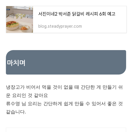
서진이네2 박서준 닭갈비 레시피 6회 예고
blog.steadyprayer.com
마치며
냉장고가 비어서 먹을 것이 없을 때 간단한 게 만들기 쉬
운 요리인 것 같아요
류수영 님 요리는 간단하게 쉽게 만들 수 있어서 좋은 것
같습니다.