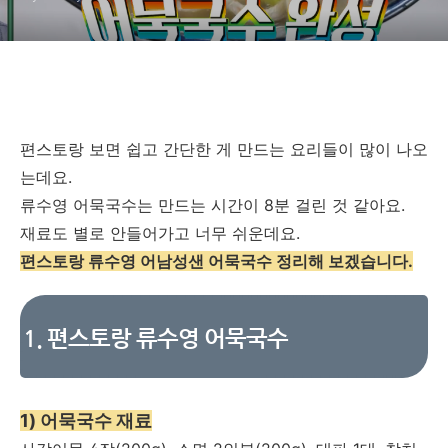
편스토랑 보면 쉽고 간단한 게 만드는 요리들이 많이 나오
는데요.
류수영 어묵국수는 만드는 시간이 8분 걸린 것 같아요.
재료도 별로 안들어가고 너무 쉬운데요.
편스토랑 류수영 어남성샌 어묵국수 정리해 보겠습니다.
1. 편스토랑 류수영 어묵국수
1) 어묵국수 재료