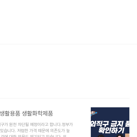
기생활용품 생활화학제품
직구가 원천 차단될 예정이라고 합니다.정부가
있습니다. 저렴한 가격 때문에 의존도가 높
 것에 대한 의문도 제기되고 있습니다. 또한