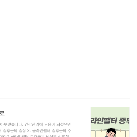
치료
알아보겠습니다. 건강관리에 도움이 되셨으면
터 증후군의 증상 3. 클라인펠터 증후군의 주
후군이란? 클라인펠터 증후군은 남성의 성염색체