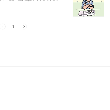
은 X와 Y 두 개의 성염색체를 가지지만, 클
그 이상의 X 염색체를 추가로 가지게 됩니다.
 개인에 따라 차이가 있지만, 일반적으로 다
다 높고, 몸매가 여성적으로 보일 수 있습니다.
1