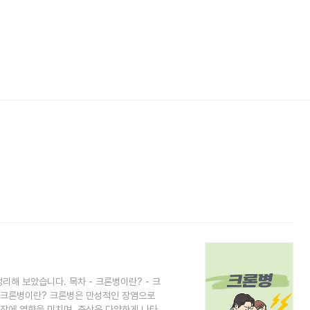
리해 보았습니다. 목차 - 크론병이란? - 크
관 크론병이란? 크론병은 만성적인 장염으로
결장에 영향을 미치며, 증상은 다양하게 나타