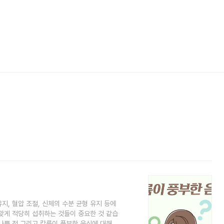
지, 혈압 조절, 신체의 수분 균형 유지 등에
맞게 적당히 섭취하는 것들이 중요한 것 같습
나쁜 점 그리고 칼륨이 풍부한 음식에 대해서