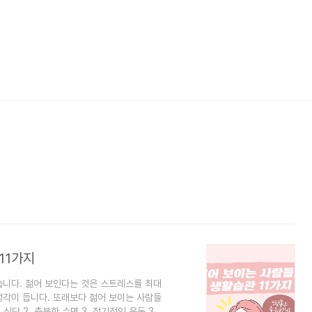
11가지
습니다. 젊어 보인다는 것은 스트레스를 최대
생각이 듭니다. 또래보다 젊어 보이는 사람들
단 2. 충분한 수면 3. 정기적인 운동 3.