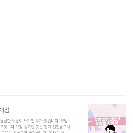
차이점
몽글한 부분이 느껴질 때가 있습니다. 유방
 무엇보다 가장 중요한 것은 정기 검진받으셔
도움이 되셨으면 좋겠습니다. 목차 1. 유방