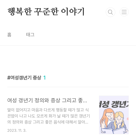
본문 바로가기
행복한 꾸준한 이야기
홈
태그
여성갱년기 증상
1
여성 갱년기 정의와 증상 그리고 좋은 음식
말이 없어지고 마음과 다르게 행동할 때가 많고 식
은땀이 나고 나도 모르게 화가 날 때가 많은 갱년기
의 정의와 증상 그리고 좋은 음식에 대해서 알아보
겠습니다. 건강관리에 도움이 되셨으면 좋겠습니다.
2023. 11. 3.
목차 1. 여성 갱년기란? 2. 여성 갱년기 증상 3. 여