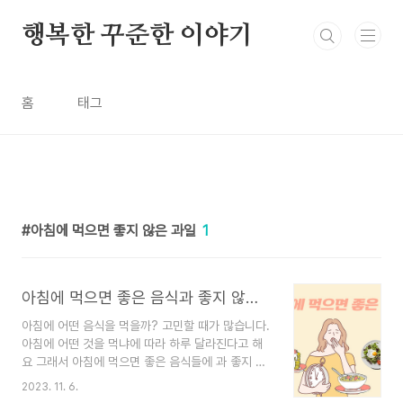
본문 바로가기
행복한 꾸준한 이야기
홈
태그
아침에 먹으면 좋지 않은 과일
1
아침에 먹으면 좋은 음식과 좋지 않은 음식
아침에 어떤 음식을 먹을까? 고민할 때가 많습니다.
아침에 어떤 것을 먹냐에 따라 하루 달라진다고 해
요 그래서 아침에 먹으면 좋은 음식들에 과 좋지 않
은 음식에 대해서 조사해 보았습니다. 건강관리에
2023. 11. 6.
도움이 되셨으면 좋겠습니다. 목차 1. 아침에 먹으면