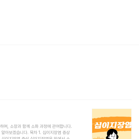
하며, 소장과 함께 소화 과정에 관여합니다.
알아보겠습니다. 목차 1. 십이지장염 증상
1. 십이지장염 증상 십이지장염은 위에서 소화