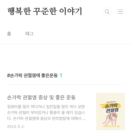
본문 바로가기
행복한 꾸준한 이야기
홈
태그
손가락 관절염에 좋은운동
1
손가락 관절염 증상 및 좋은 운동
컴퓨터를 많이 하다거나 집안일을 많이 하다 보면
손가락 관절이 부어있거나 통증이 올 때가 있습니
다. 손가락 관절염에 증상과 관리방법에 대해서 알
아보겠습니다. 건강 관리에 도움이 되셨으면 좋겠습
2023. 9. 2.
니다. 목차 - 손가락 관절염이란? - 손가락 관절염