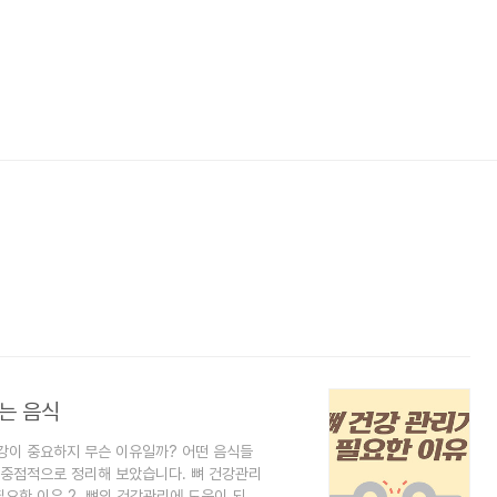
는 음식
건강이 중요하지 무슨 이유일까? 어떤 음식들
 중점적으로 정리해 보았습니다. 뼈 건강관리
필요한 이유 2. 뼈의 건강관리에 도움이 되는