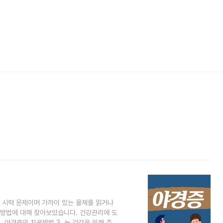
 시력 문제이며 가까이 있는 물체를 읽거나
 방법에 대해 찾아보았습니다. 건강관리에 도
. 야경증의 치료방법 3. 눈 건강을 위해 추천