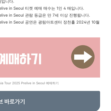
0원입니다.
5 Prelive in Seoul 티켓 예매 매수는 1인 4 매입니다.
25 Prelive in Seoul 관람 등급은 만 7세 이상 진행됩니다.
25 Prelive in Seoul 공연은 광림아트센터 장천홀 2024년 10월
sia Tour 2025 Prelive in Seoul 예매하기
유투브 바로가기