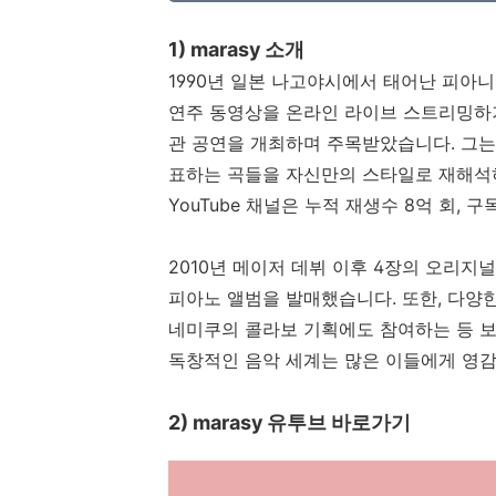
1) marasy 소개
1990년 일본 나고야시에서 태어난 피아
연주 동영상을 온라인 라이브 스트리밍하기
관 공연을 개최하며 주목받았습니다. 그는 애
표하는 곡들을 자신만의 스타일로 재해석
YouTube 채널은 누적 재생수 8억 회, 
2010년 메이저 데뷔 이후 4장의 오리지널
피아노 앨범을 발매했습니다. 또한, 다양
네미쿠의 콜라보 기획에도 참여하는 등 보
독창적인 음악 세계는 많은 이들에게 영감
2) marasy 유투브 바로가기