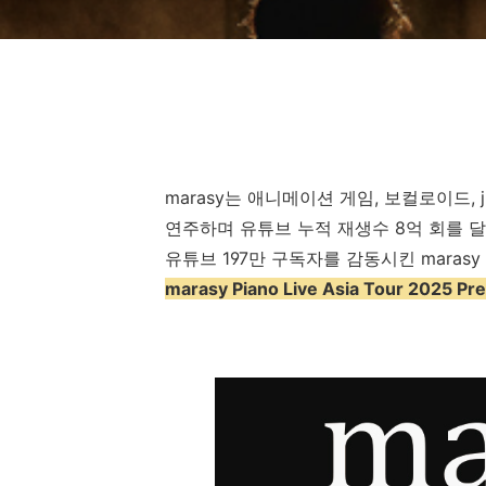
marasy는 애니메이션 게임, 보컬로이드,
연주하며 유튜브 누적 재생수 8억 회를 
유튜브 197만 구독자를 감동시킨 maras
marasy Piano Live Asia Tour 2025 Pre