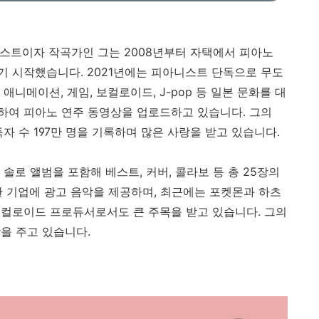
니스트이자 작곡가인 그는 2008년부터 자택에서 피아노
 시작했습니다. 2021년에는 피아니스트 단독으로 무도
니메이션, 게임, 보컬로이드, J-pop 등 일본 문화를 대
하여 피아노 연주 동영상을 업로드하고 있습니다. 그의
구독자 수 197만 명을 기록하며 많은 사랑을 받고 있습니다.
 솔로 앨범을 포함해 베스트, 커버, 콜라보 등 총 25장의
한 기업에 광고 음악을 제공하며, 최근에는 포켓몬과 하츠
컬로이드 프로듀서로서도 큰 주목을 받고 있습니다. 그의
을 주고 있습니다.