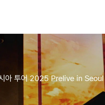
 아시아 투어 2025 Prelive in Se