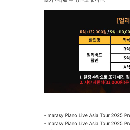
조기마감될 수 있다고 합니다.
-
marasy Piano Live Asia Tour 202
-
marasy Piano Live Asia Tour 2025 