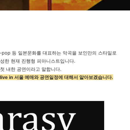
 j-pop 등 일본문화를 대표하는 악곡을 보인만의 스타일로
달성한 현재 진행형 피아니스트입니다.
y 첫 내한 공연이라고 말합니다.
live in
서울 예매와 공연일정에 대해서 알아보겠습니다.