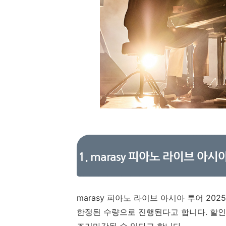
1. marasy 피아노 라이브 아시아 
marasy 피아노 라이브 아시아 투어 2025 
한정된 수량으로 진행된다고 합니다. 할인