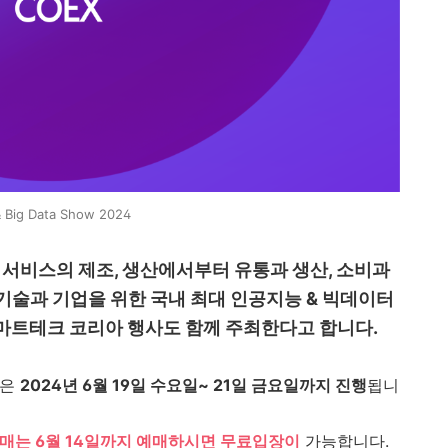
& Big Data Show 2024
, 서비스의 제조, 생산에서부터 유통과 생산, 소비과
기술과 기업을 위한 국내 최대 인공지능 & 빅데이터
마트테크 코리아 행사도 함께 주최한다고 합니다.
정은
2024년 6월 19일 수요일~ 21일 금요일까지 진행
됩니
매는 6월 14일까지 예매하시면 무료입장이
가능합니다.