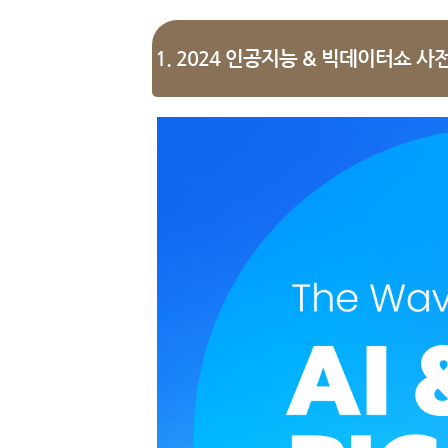
1. 2024 인공지능 & 빅데이터쇼 