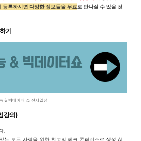
에 등록하시면 다양한 정보들을 무료
로 만나실 수 있을 것
매하기
능 & 빅데이터 쇼 전시일정
미엄강의)
다.
있는 모든 사람을 위한 최고의 테크 콘퍼런스로 생성 AI,