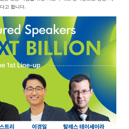
다고 합니다.