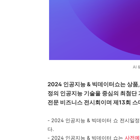
AI 
2024 인공지능 & 빅데이터쇼는 상품
정의 인공지능 기술을 중심의 최첨단 
전문 비즈니스 전시회이며 제13회 스
- 2024 인공지능 & 빅데이터 쇼 전시일
다.
- 2024 인공지능 & 빅데이터 쇼는
사전예