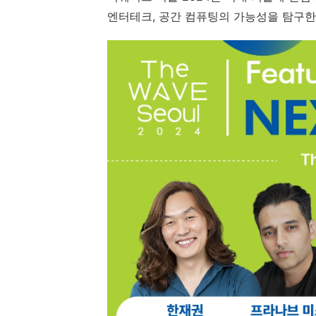
엔터테크, 공간 컴퓨팅의 가능성을 탐구한