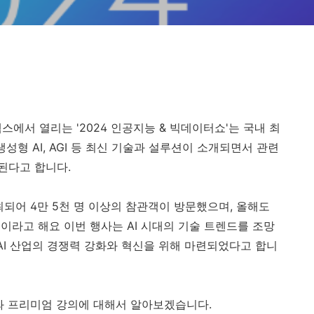
엑스에서 열리는 '2024 인공지능 & 빅데이터쇼'는 국내 최
생성형 AI, AGI 등 최신 기술과 설루션이 소개되면서 관련
된다고 합니다.
개최되어 4만 5천 명 이상의 참관객이 방문했으며, 올해도
이라고 해요 이번 행사는 AI 시대의 기술 트렌드를 조망
AI 산업의 경쟁력 강화와 혁신을 위해 마련되었다고 합니
와 프리미엄 강의에 대해서 알아보겠습니다.