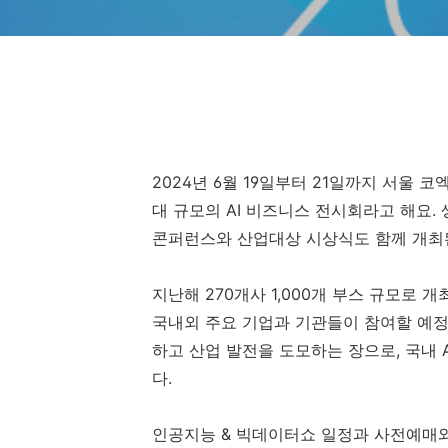
2024년 6월 19일부터 21일까지 서울 코
대 규모의 AI 비즈니스 전시회라고 해요. 
콘퍼런스와 산업대상 시상식도 함께 개최
지난해 270개사 1,000개 부스 규모로 
국내외 주요 기업과 기관들이 참여할 예정
하고 산업 발전을 도모하는 장으로, 국내 
다.
인공지능 & 빅데이터쇼 일정과 사전예매