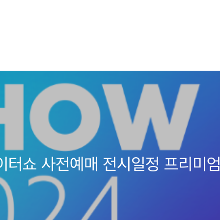
데이터쇼 사전예매 전시일정 프리미엄