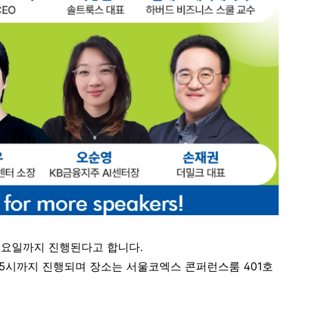
일 목요일까지 진행된다고 합니다.
후 5시까지 진행되며 장소는 서울코엑스 콘퍼런스룸 401호