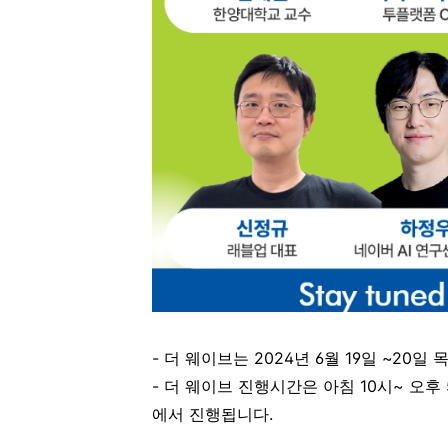
- 더 웨이브는 2024년 6월 19일 ~20
- 더 웨이브 진행시간은 아침 10시~ 오
에서 진행됩니다.