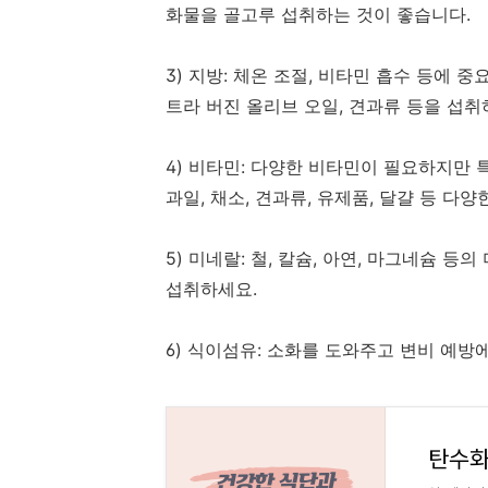
화물을 골고루 섭취하는 것이 좋습니다.
3) 지방: 체온 조절, 비타민 흡수 등에 
트라 버진 올리브 오일, 견과류 등을 섭취
4) 비타민: 다양한 비타민이 필요하지만 특히 
과일, 채소, 견과류, 유제품, 달걀 등 다
5) 미네랄: 철, 칼슘, 아연, 마그네슘 등
섭취하세요.
6) 식이섬유: 소화를 도와주고 변비 예방에