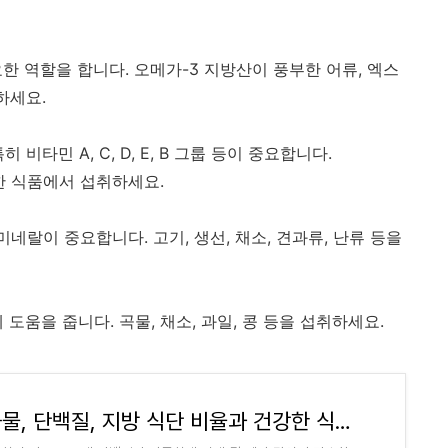
중요한 역할을 합니다. 오메가-3 지방산이 풍부한 어류, 엑스
하세요.
비타민 A, C, D, E, B 그룹 등이 중요합니다.
양한 식품에서 섭취하세요.
의 미네랄이 중요합니다. 고기, 생선, 채소, 견과류, 난류 등을
 도움을 줍니다. 곡물, 채소, 과일, 콩 등을 섭취하세요.
탄수화물, 단백질, 지방 식단 비율과 건강한 식단 그리고 지방 태우는 운동종류