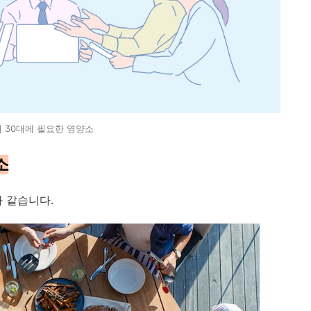
대 30대에 필요한 영양소
소
 같습니다.