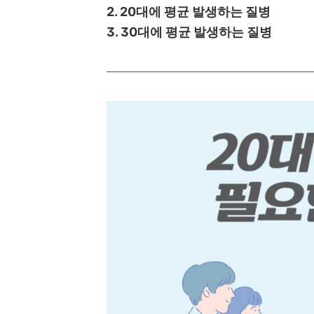
2. 20대에 평균 발생하는 질병
3. 30대에 평균 발생하는 질병