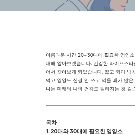
아름다운 시간 20~30대에 필요한 영양소
대해 알아보겠습니다. 건강한 라이프스타일
어서 찾아보게 되었습니다. 젊고 힘이 넘
먹고 영양도 신경 안 쓰고 먹을 때가 많은
나는 미래의 나의 건강도 달라지는 것 같
목차
1. 20대와 30대에 필요한 영양소