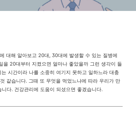
에 대해 알아보고 20대, 30대에 발생할 수 있는 질병에
을 20대부터 지켰으면 얼마나 좋았을까 그런 생각이 들
치는 시간이라 나를 소중히 여기지 못하고 일하느라 대충
 것 같습니다. 그때 또 무엇을 먹었느냐에 따라 우리가 만
습니다. 건강관리에 도움이 되셨으면 좋겠습니다.