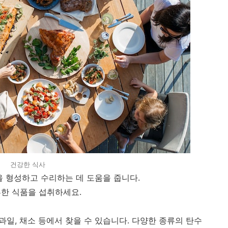
건강한 식사
육을 형성하고 수리하는 데 도움을 줍니다.
부한 식품을 섭취하세요.
 과일, 채소 등에서 찾을 수 있습니다. 다양한 종류의 탄수