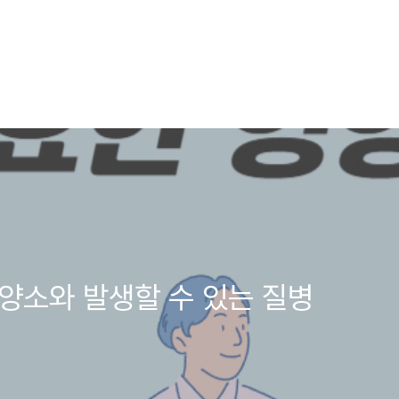
영양소와 발생할 수 있는 질병