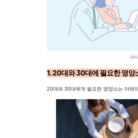
20
1. 20대와 30대에 필요한 영양
20대와 30대에게 필요한 영양소는 아래와