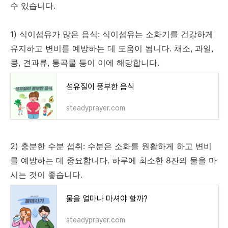
수 있습니다.
1) 식이섬유가 많은 음식: 식이섬유는 소화기를 건강하게
유지하고 변비를 예방하는 데 도움이 됩니다. 채소, 과일,
콩, 견과류, 통곡물 등이 이에 해당합니다.
섬유질이 풍부한 음식
steadyprayer.com
2) 충분한 수분 섭취: 수분은 소화를 원활하게 하고 변비
를 예방하는 데 중요합니다. 하루에 최소한 8잔의 물을 마
시는 것이 좋습니다.
물을 얼마나 마셔야 할까?
steadyprayer.com