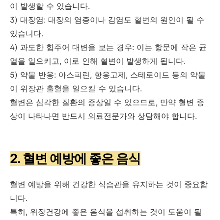
이 발생할 수 있습니다.
3) 대장염: 대장의 염증이나 감염도 혈변의 원인이 될 수
있습니다.
4) 과도한 힘주어 대변을 보는 경우: 이는 항문에 작은 균
열을 일으키고, 이로 인해 혈변이 발생하게 됩니다.
5) 약물 반응: 아스피린, 항응고제, 스테로이드 등의 약물
이 위장관 출혈을 일으킬 수 있습니다.
혈변은 심각한 질환의 증상일 수 있으므로, 만약 혈변 증
상이 나타나면 반드시 의료전문가와 상담해야 합니다.
2. 혈변 예방에 좋은 음식
혈변 예방을 위해 건강한 식습관을 유지하는 것이 중요합
니다.
특히, 위장건강에 좋은 음식을 섭취하는 것이 도움이 될