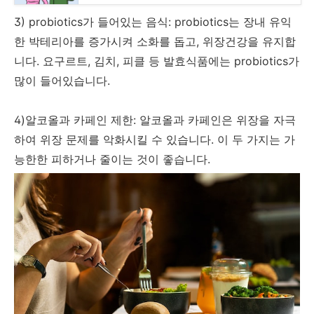
3) probiotics가 들어있는 음식: probiotics는 장내 유익
한 박테리아를 증가시켜 소화를 돕고, 위장건강을 유지합
니다. 요구르트, 김치, 피클 등 발효식품에는 probiotics가
많이 들어있습니다.
4)알코올과 카페인 제한: 알코올과 카페인은 위장을 자극
하여 위장 문제를 악화시킬 수 있습니다. 이 두 가지는 가
능한한 피하거나 줄이는 것이 좋습니다.