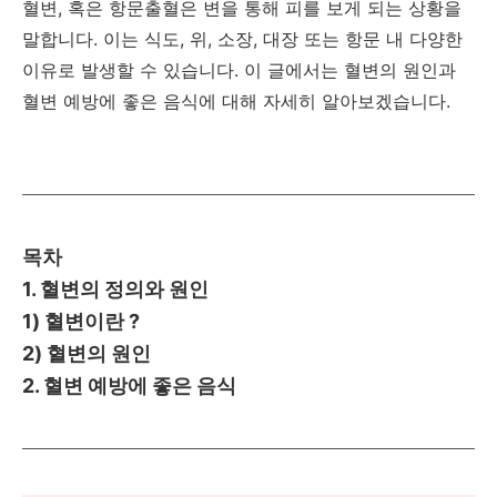
혈변, 혹은 항문출혈은 변을 통해 피를 보게 되는 상황을
말합니다. 이는 식도, 위, 소장, 대장 또는 항문 내 다양한
이유로 발생할 수 있습니다. 이 글에서는 혈변의 원인과
혈변 예방에 좋은 음식에 대해 자세히 알아보겠습니다.
목차
1. 혈변의 정의와 원인
1) 혈변이란 ?
2) 혈변의 원인
2. 혈변 예방에 좋은 음식