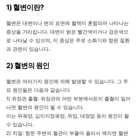
1) 혈변이란?
혈변은 대변이나 변의 표면에 혈액이 혼합되어 나타나는
증상을 가리킵니다. 대변이 밝은 빨간색이거나 검은색으
로 나타날 수 있으며, 이 증상은 주로 소화기와 항문 질환
과 관련이 있습니다.
2) 혈변의 원인
혈변은 여러가지 원인에 의해 발생할 수 있습니다. 그 주
요 원인들은 다음과 같습니다
1) 위장관 출혈: 위장관의 어떤 부분에서든지 출혈이 일어
나면 혈변의 원인이 될 수 있습니다.
이는 위궤양, 십이지장궤양, 위암, 대장암 등이 원인이 될
수 있습니다.
2) 치질: 항문 주변의 혈관이 부풀어 올라서 깨지면 혈변