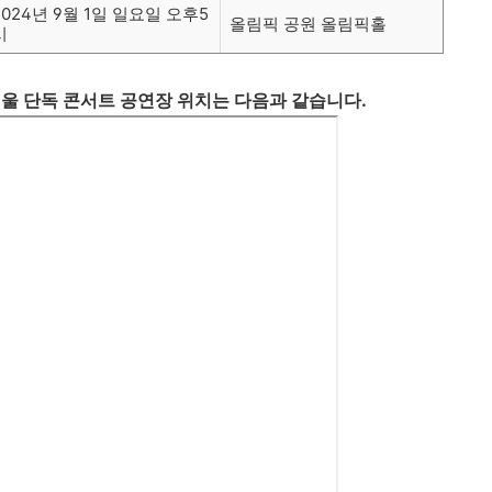
2024년 9월 1일 일요일 오후5
올림픽 공원 올림픽홀
시
인 서울 단독 콘서트 공연장 위치는 다음과 같습니다.