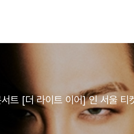
콘서트 [더 라이트 이어] 인 서울 