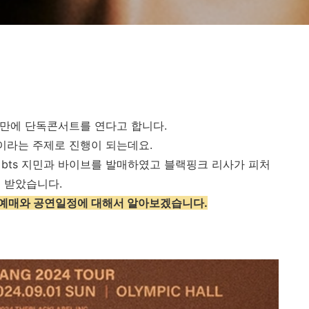
 만에 단독콘서트를 연다고 합니다.
울이라는 주제로 진행이 되는데요.
. bts 지민과 바이브를 발매하였고 블랙핑크 리사가 피처
 받았습니다.
서울 예매와 공연일정에 대해서 알아보겠습니다.