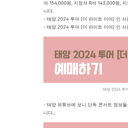
석 154,000원, 지정석 R석 143,000원,
니다.
- 태양 2024 투어 [더 라이트 이어] 인
- 태양 2024 투어 [더 라이트 이어] 인
태양 2024 투
- 태양 유튜브에 보니 단독 콘서트 정보
니다.;