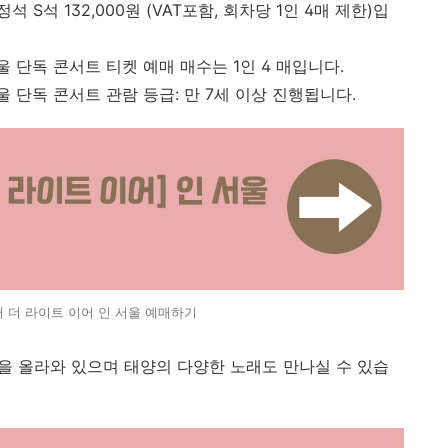
 지정석 S석 132,000원 (VAT포함, 회차당 1인 4매 제한)입
 서울 단독 콘서트 티켓 예매 매수는 1인 4 매입니다.
 서울 단독 콘서트 관람 등급: 만 7세 이상 진행됩니다.
어 더 라이트 이어 인 서울 예매하기
들을 올라와 있으며 태양의 다양한 노래도 만나실 수 있습