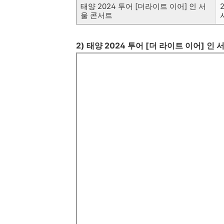
태양 2024 투어 [더라이트 이어] 인 서
울 콘서트
2) 태양 2024 투어 [더 라이트 이어] 