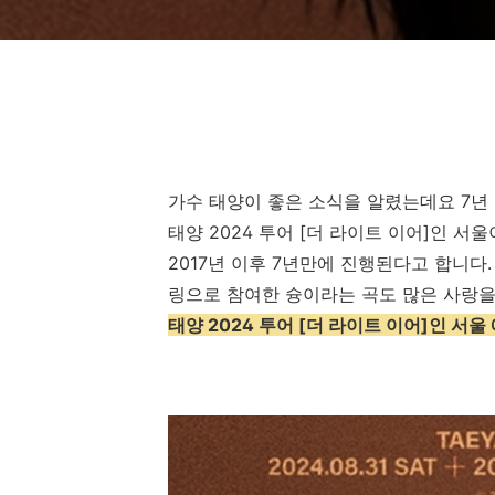
가수 태양이 좋은 소식을 알렸는데요 7년
태양 2024 투어 [더 라이트 이어]인 서
2017년 이후 7년만에 진행된다고 합니다
링으로 참여한 슝이라는 곡도 많은 사랑을
태양 2024 투어 [더 라이트 이어]인 