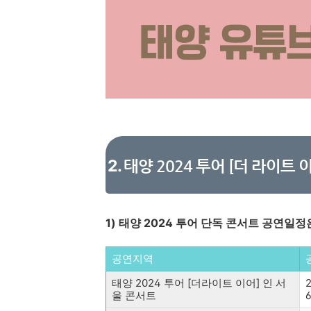
2.
태양 2024 투어 [더 라이트
1) 태양 2024 투어 단독 콘서트 공연일
공연지역
태양 2024 투어 [더라이트 이어] 인 서
울 콘서트