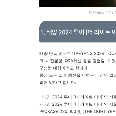
TAEYANG 2024 T
1. 태양 2024 투어 [더 라이
태양 단독 콘서트 'TAEYANG 2024 TOUR
크, 사진촬영, Q&A세션 등을 경험할 수 있는
구성될 예정이라고 합니다.
항상 모든 일에 최선을 다하는 태양의 열정
되어 있다고 합니다.
- 태양 2024 투어 [더 라이트 이어]인 
- 태양 2024 투어 [더 라이트 이어]인 서울
PACKAGE 220,000원, [THE LIGHT YE