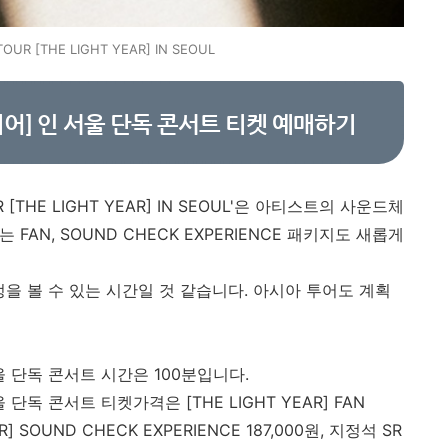
OUR [THE LIGHT YEAR] IN SEOUL
트 이어] 인 서울 단독 콘서트 티켓 예매하기
 [THE LIGHT YEAR] IN SEOUL'은 아티스트의 사운드체
 FAN, SOUND CHECK EXPERIENCE 패키지도 새롭게
을 볼 수 있는 시간일 것 같습니다. 아시아 투어도 계획
서울 단독 콘서트 시간은 100분입니다.
 단독 콘서트 티켓가격은 [THE LIGHT YEAR] FAN
AR] SOUND CHECK EXPERIENCE 187,000원, 지정석 SR