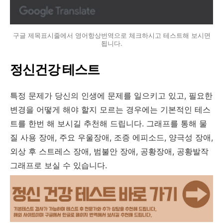
구글 제목표시줄에서 영어항상번역으로 체크하시고 테스트해 보시면
됩니다.
정신건강 테스트
특정 문제가 당신의 인생에 문제를 일으키고 있고, 필요한
변경을 어떻게 해야 할지 모르는 경우에는 기본적인 테스
트를 한번 해 보시길 추천해 드립니다. 그래프를 통해 물
질 사용 장애, 주요 우울장애, 조증 에피소드, 양극성 장애,
외상 후 스트레스 장애, 범불안 장애, 공황장애, 공황발작
그래프로 보실 수 있습니다.