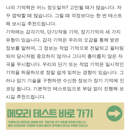
나의 기억력은 어느 정도일까? 고민될 때가 많습니다. 자
꾸 깜박할 때 많습니다. 그럴 때 걱정보다는 한 번 테스트
해 보시길 추천드립니다.
기억에는 감각기억, 단기/작동 기억, 장기기억의 세 가지
유형이 있습니다. 감각 기억은 우리의 오감을 통해 받은
정보를 말하며, 그 정보는 작업 기억으로 전달되고 필터링
되어 당시처럼 중요하지 않거나 그다지 흥미롭지 않은 자
극을 무시합니다. 우리의 단기 또는 작업 기억은 일시적인
기억을 허용하므로 정말 쉽게 잊히는 경향이 있습니다. 그
러나 암기 기술을 구현하면 수신한 정보가 장기 기억에 인
코딩 됩니다. 기본적인 테스트임으로 부담 없이 진행해 보
시길 추천드립니다.