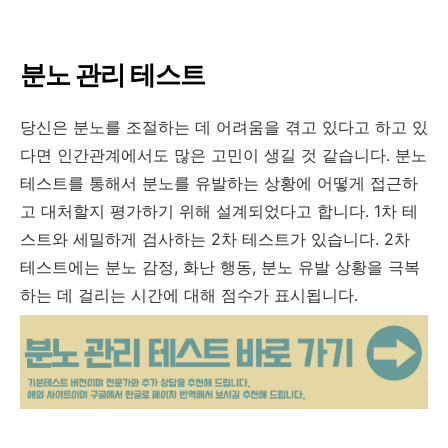
분노 관리 테스트
당신은 분노를 조절하는 데 어려움을 겪고 있다고 하고 있
다면 인간관계에서도 많은 고민이 생길 것 같습니다. 분노
테스트를 통해서 분노를 유발하는 상황에 어떻게 접근하
고 대처할지 평가하기 위해 설계되었다고 합니다. 1차 테
스트와 세밀하게 검사하는 2차 테스트가 있습니다. 2차
테스트에는 분노 감정, 화난 행동, 분노 유발 상황을 극복
하는 데 걸리는 시간에 대해 점수가 표시됩니다.