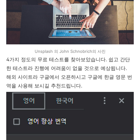
Unsplash 의 John Schnobrich의 사진
4가지 정도의 무료 테스트를 찾아보았습니다. 쉽고 간단
한 테스트라 진행에 어려움이 없을 것으로 예상됩니다.
해외 사이트라 구글에서 오픈하시고 구글에 한글 영문 번
역을 사용해 보시길 추천드립니다.