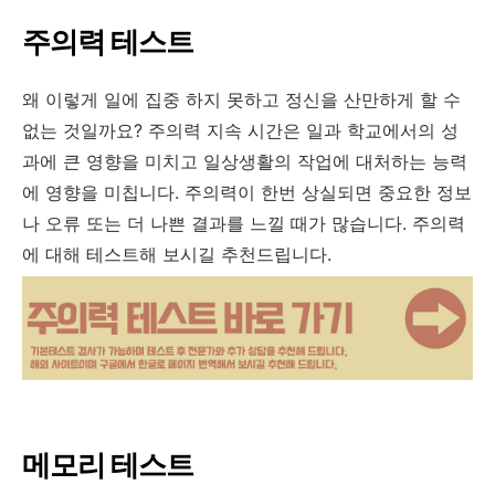
주의력 테스트
왜 이렇게 일에 집중 하지 못하고 정신을 산만하게 할 수
없는 것일까요? 주의력 지속 시간은 일과 학교에서의 성
과에 큰 영향을 미치고 일상생활의 작업에 대처하는 능력
에 영향을 미칩니다. 주의력이 한번 상실되면 중요한 정보
나 오류 또는 더 나쁜 결과를 느낄 때가 많습니다. 주의력
에 대해 테스트해 보시길 추천드립니다.
메모리 테스트