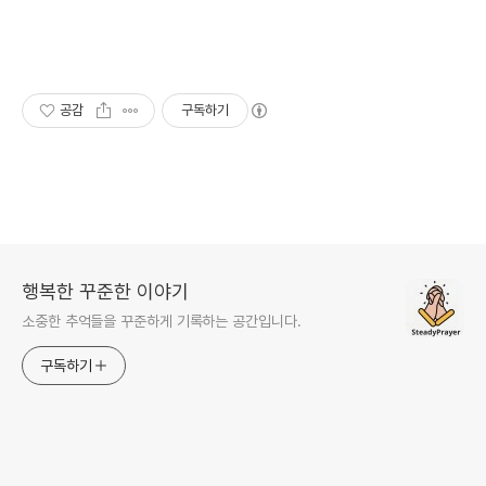
공감
구독하기
행복한 꾸준한 이야기
소중한 추억들을 꾸준하게 기록하는 공간입니다.
구독하기